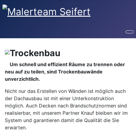
Trockenbau
Um schnell und effizient Räume zu trennen oder
neu auf zu teilen, sind Trockenbauwände
unverzichtlich.
Nicht nur das Erstellen von Wänden ist möglich auch
der Dachausbau ist mit einer Unterkonstruktion
möglich. Auch Decken nach Brandschutznormen sind
realisierbar, mit unserem Partner Knauf bleiben wir im
System und garantieren damit die Qualität die Sie
erwarten.